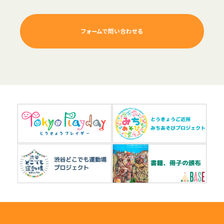
フォームで問い合わせる