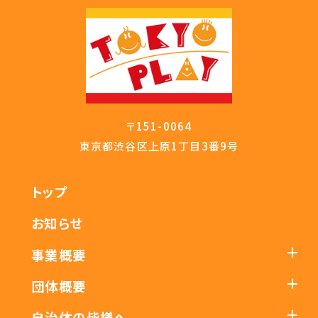
〒151-0064
東京都渋谷区上原1丁目3番9号
トップ
お知らせ
事業概要
団体概要
自治体の皆様へ