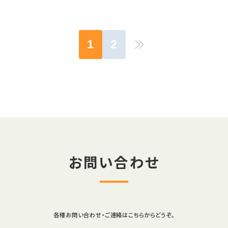
1
2
お問い合わせ
各種お問い合わせ・ご連絡はこちらからどうぞ。