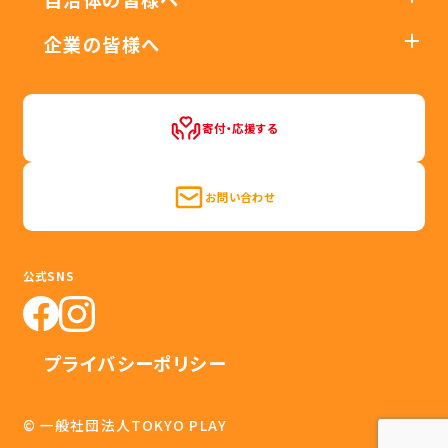
企業の皆様へ
寄付・応援する
お問い合わせ
公式SNS
プライバシーポリシー
© 一般社団法人TOKYO PLAY