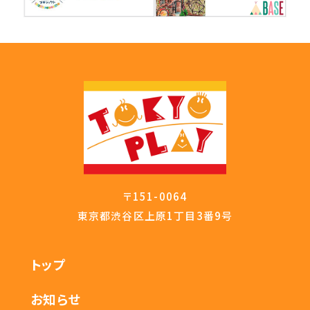
〒151-0064
東京都渋谷区上原1丁目3番9号
トップ
お知らせ