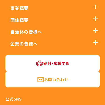
事業概要
団体概要
自治体の皆様へ
企業の皆様へ
寄付・応援する
お問い合わせ
公式SNS