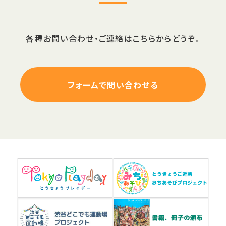
各種お問い合わせ・ご連絡はこちらからどうぞ。
フォームで問い合わせる