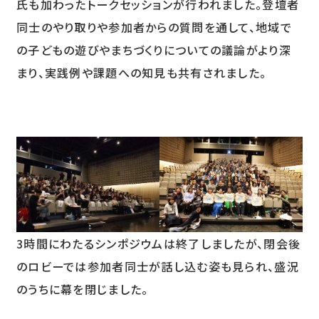
氏も加わったトークセッションが行われました。登壇者
同士のやり取りや参加者からの質問を通して、地域で
の子どもの遊びやまちづくりについての議論がより深
まり、実践例や課題への知見も共有されました。
3時間にわたるシンポジウムは終了しましたが、閉会後
のロビーでは参加者同士が話し込む姿も見られ、盛況
のうちに幕を閉じました。