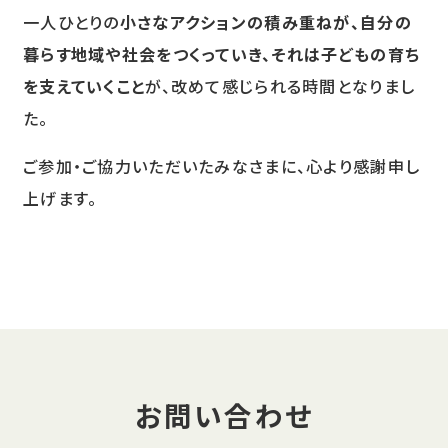
一人ひとりの
小さなアクションの積み重ねが、自分の
暮らす地域や社会をつくっていき、それは子どもの育ち
を支えていくこと
が、改めて感じられる時間となりまし
た。
ご参加・ご協力いただいたみなさまに、心より感謝申し
上げます。
お問い合わせ