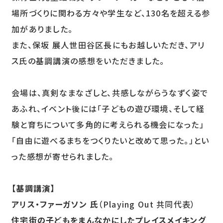
場所づくりに関わる方々や学生など、130名を超える参
加がありました。
また、保坂 展人世田谷区長にもお越しいただき、アリ
ス氏の基調講演の感想をいただきました。
会場は、真剣なまなざしと、共感しながらうなずく姿で
あふれ、イベント後には「子どもの遊び環境、そして経
験と育ちについて多角的に考えられる機会になった」
「自由に遊べるまちをつくりたいと改めて思った。」とい
った感想が寄せられました。
【基調講演】
アリス・ファーガソン 氏
（Playing Out 共同代表）
住宅街の子どもをまんなかにしたプレイスメイキング