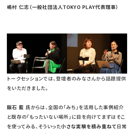
嶋村 仁志（一般社団法人TOKYO PLAY代表理事）
トークセッションでは、登壇者のみなさんから話題提供
をいただきました。
飯石 藍 氏
からは、全国の「みち」を活用した事例紹介
と既存の「もったいない場所」に目を向けてまずはそこ
を使ってみる、そういった
小さな実験を積み重ねて
日常