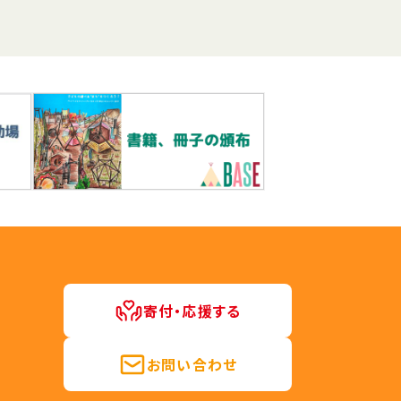
寄付・応援する
お問い合わせ