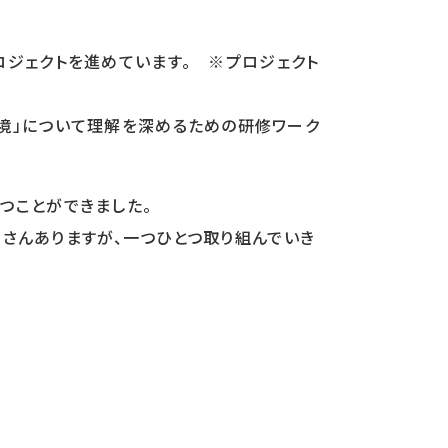
ロジェクトを進めています。 ※プロジェクト
境」について理解を深めるための研修ワーク
つことができました。
くさんありますが、一つひとつ取り組んでいき