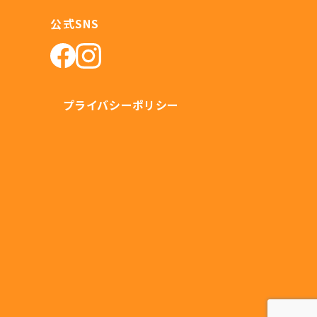
公式SNS
プライバシーポリシー