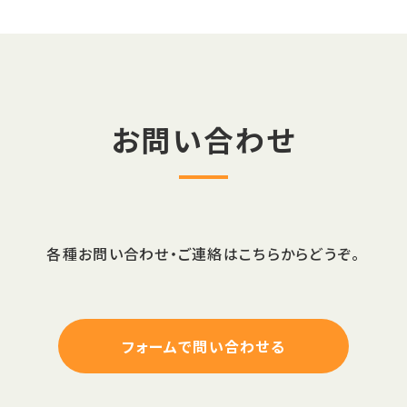
お問い合わせ
各種お問い合わせ・ご連絡はこちらからどうぞ。
フォームで問い合わせる