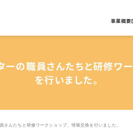
事業概要
ターの職員さんたちと研修ワー
を行いました。
員さんたちと研修ワークショップ、情報交換を行いました。