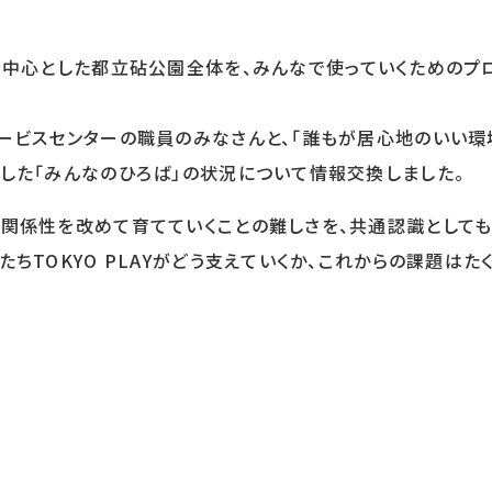
を中心とした都立砧公園全体を、みんなで使っていくためのプ
ービスセンターの職員のみなさんと、「誰もが居心地のいい環
した「みんなのひろば」の状況について情報交換しました。
関係性を改めて育てていくことの難しさを、共通認識としても
ちTOKYO PLAYがどう支えていくか、これからの課題はた