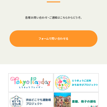
各種お問い合わせ・ご連絡はこちらからどうぞ。
フォームで問い合わせる