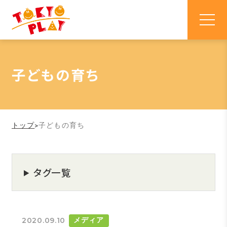
子どもの育ち
トップ
>
子どもの育ち
タグ一覧
2020.09.10
メディア