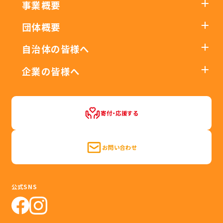
事業概要
団体概要
自治体の皆様へ
企業の皆様へ
寄付・応援する
お問い合わせ
公式SNS