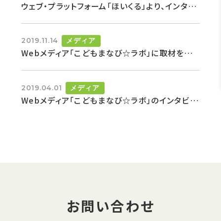
ウェブ・プラットフォーム「ほいくる」より、インタビューを受けました。
2019.11.14
メディア
Webメディア「こどもまなび☆ラボ」に取材を受けました。ー第2弾ー
2019.04.01
メディア
Webメディア「こどもまなび☆ラボ」のインタビューを受けました。
お問い合わせ