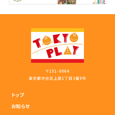
〒151-0064
東京都渋谷区上原1丁目3番9号
トップ
お知らせ