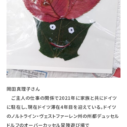
岡田真理子さん
ご主人の仕事の関係で2021年に家族と共にドイツ
に駐在し、現在ドイツ滞在4年目を迎えている。ドイツ
のノルトライン・ヴェストファーレン州の州都デュッセル
ドルフのオーバーカッセル冒険遊び場で