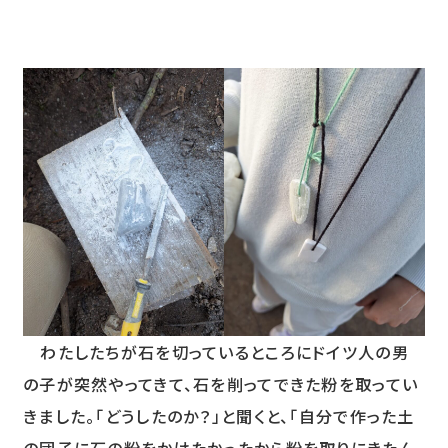
わたしたちが石を切っているところにドイツ人の男
の子が突然やってきて、石を削ってできた粉を取ってい
きました。「どうしたのか？」と聞くと、「自分で作った土
の団子に石の粉をかけたかったから粉を取りにきたん