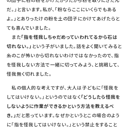
だ。」と言います。私が、「粉ならここにいくらでもある
よ。」とありったけの粉を土の団子にかけてあげたらと
ても喜んでいました。
また
「指を怪我しちゃだめっていわれてるから石は
切れない。」
という子がいました。話をよく聞いてみると
糸のこが怖いから切れないわけではなかったので、指
を怪我しない方法で一緒に切ってみよう、と挑戦して、
怪我無く切れました。
私の個人的な考えですが、大人は子どもに「怪我を
してはいけない。」というのではなく
「どうしたら怪我を
しないように作業ができるかという方法を教えるべ
き。」
だと思っています。なぜかというとこの場合のよう
に「指を怪我してはいけない。」という禁止をすること