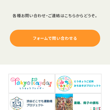
各種お問い合わせ・ご連絡はこちらからどうぞ。
フォームで問い合わせる