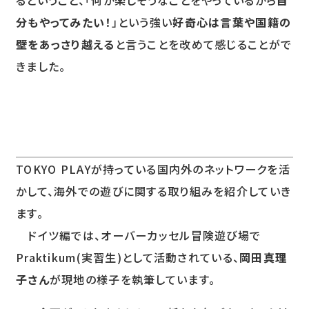
分もやってみたい！
」という強い
好奇心は言葉や国籍の
壁をあっさり越える
と言うことを改めて感じることがで
きました。
TOKYO PLAYが持っている国内外のネットワークを活
かして、海外での遊びに関する取り組みを紹介していき
ます。
ドイツ編では、オーバーカッセル冒険遊び場で
Praktikum(実習生)として活動されている、
岡田真理
子さん
が現地の様子を執筆しています。