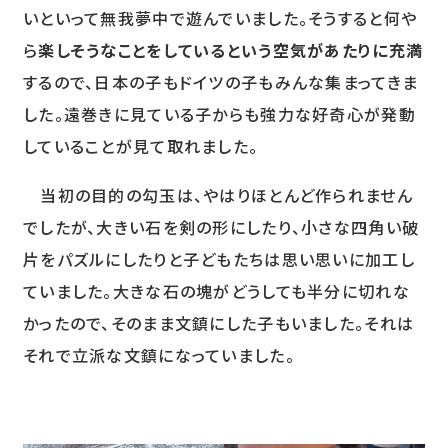
いといって無我夢中で遊んでいました。そうすると何や
ら
楽しそうなことをしているという空気があたりに充満
するので、日本の子もドイツの子もみんな集まってきま
した。遠巻きに見ている子からも強力な好奇心が発動
していることが見て取れました。
当初の目的の勾玉は、やはりほとんど作られません
でしたが、大きい石を剣の形にしたり、小さな四角い破
片をパズルにしたりと子どもたちは思い思いに加工し
ていました。大きな石の塊がどうしても半分に切れな
かったので、そのまま文鎮にした子もいました。それは
それで立派な文鎮になっていました。