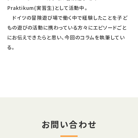
Praktikum(実習生)として活動中。
ドイツの冒険遊び場で働く中で経験したことを子ど
もの遊びの活動に携わっている方々にエピソードごと
にお伝えできたらと思い、今回のコラムを執筆してい
る。
お問い合わせ