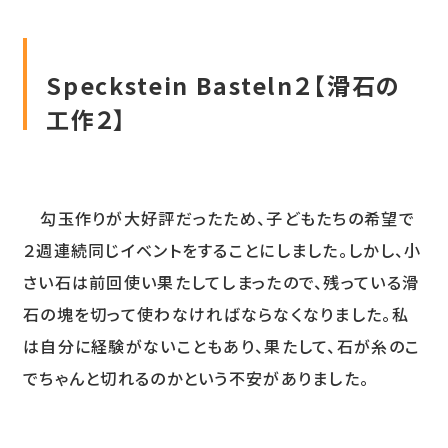
Speckstein Basteln２【滑石の
工作２】
勾玉作りが大好評だったため、子どもたちの希望で
２週連続同じイベントをすることにしました。しかし、小
さい石は前回使い果たしてしまったので、残っている滑
石の塊を切って使わなければならなくなりました。私
は自分に経験がないこともあり、果たして、石が糸のこ
でちゃんと切れるのかという不安がありました。