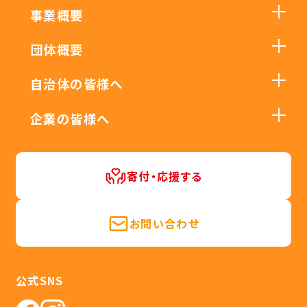
事業概要
団体概要
自治体の皆様へ
企業の皆様へ
寄付・応援する
お問い合わせ
公式SNS