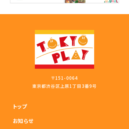
〒151-0064
東京都渋谷区上原1丁目3番9号
トップ
お知らせ