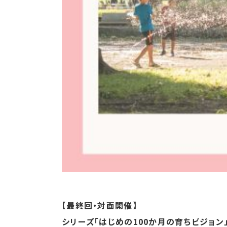
【最終回・対面開催】
シリーズ「はじめの100か月の育ちビジョン