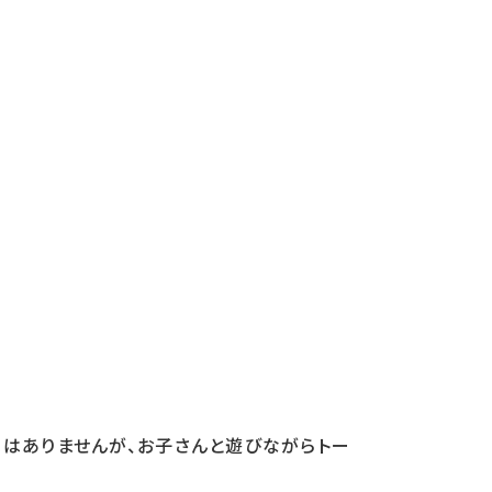
）
児はありませんが、お子さんと遊びながらトー