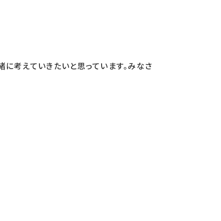
緒に考えていきたいと思っています。みなさ