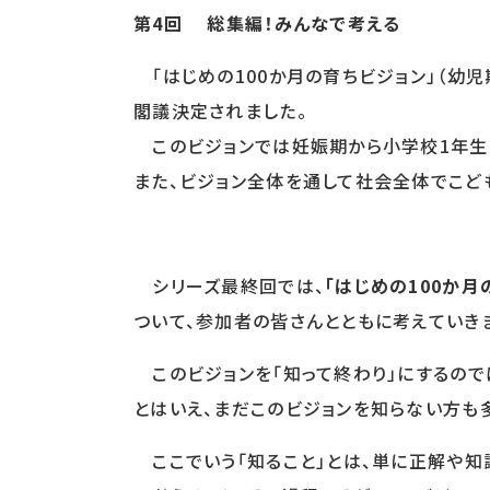
第4回 総集編！みんなで考える
「はじめの100か月の育ちビジョン」（幼児
閣議決定されました。
このビジョンでは妊娠期から小学校1年生頃
また、ビジョン全体を通して社会全体でこど
シリーズ最終回では、
「はじめの100か
ついて、参加者の皆さんとともに考えていき
このビジョンを「知って終わり」にするので
とはいえ、まだこのビジョンを知らない方も多
ここでいう「知ること」とは、単に正解や知