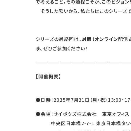
で考えること。その過程こそが、このビジョ
そうした思いから、私たちはこのシリーズで
シリーズの最終回は、
対面（オンライン配信
ま、ぜひご参加ください！
———————————————————————
【開催概要】
●日時：2025年7月21日（月・祝）13:00~17
●会場：サイボウズ株式会社 東京オフィス
中央区日本橋2-7-1 東京日本橋タワ