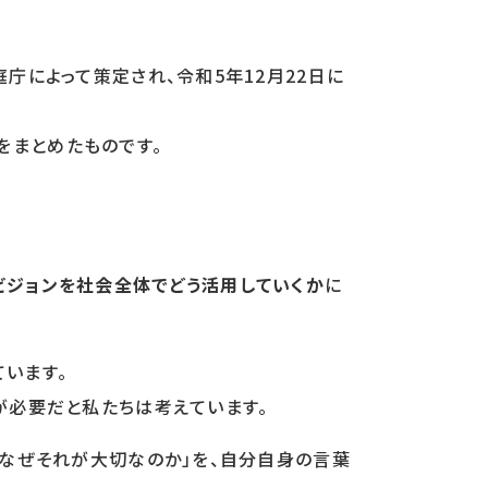
庁によって策定され、令和5年12月22日に
をまとめたものです。
ビジョンを社会全体でどう活用していくか
に
います。
が必要だと私たちは考えています。
「なぜそれが大切なのか」を、自分自身の言葉