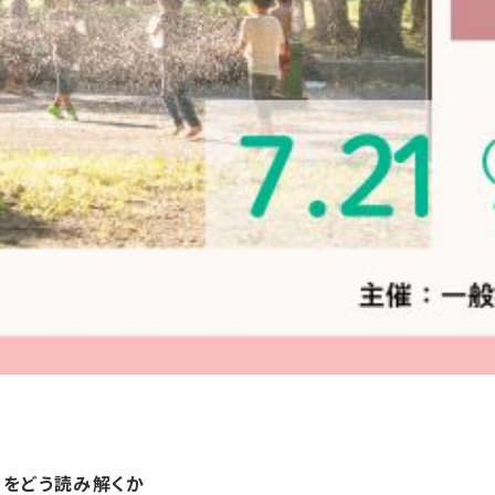
」をどう読み解くか