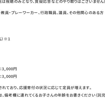
視聴のみとなり、質疑応答などのやり取りはございません
・教員・プレーワーカー、行政職員、議員、その他関心のある方
名）※1
3,000円
3,000円
営されており、応援寄付の状況に応じて定員が増えます。
は、備考欄に連れてくるお子さんの年齢をお書きください（託