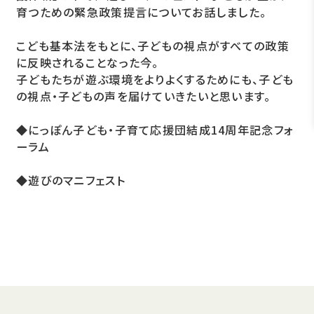
育つための緊急政策提言についてお話しました。
こども基本法をもとに、子どもの視点がすべての政策
に反映されることなった今。
子どもたちが遊ぶ環境をよりよくするためにも、子ども
の視点・子どもの声を届けていきたいと思います。
◆
にっぽん子ども・子育て応援団結成14周年記念フォ
ーラム
◆
遊びのマニフェスト