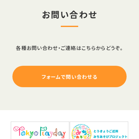
お問い合わせ
各種お問い合わせ・ご連絡はこちらからどうぞ。
フォームで問い合わせる