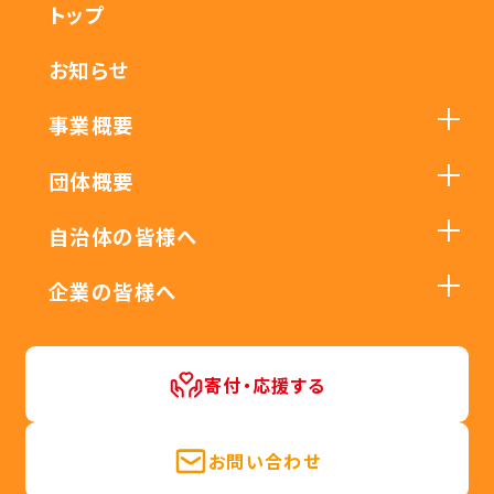
トップ
お知らせ
事業概要
団体概要
自治体の皆様へ
企業の皆様へ
寄付・応援する
お問い合わせ