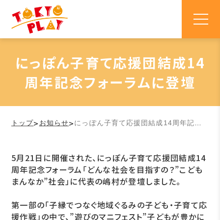
にっぽん子育て応援団結成14
周年記念フォーラムに登壇
>
>
トップ
お知らせ
にっぽん子育て応援団結成14周年記念フォーラムに登壇
5月21日に開催された、にっぽん子育て応援団結成14
周年記念フォーラム「どんな社会を目指すの？”こども
まんなか”社会」に代表の嶋村が登壇しました。
第一部の「子縁でつなぐ地域ぐるみの子ども・子育て応
援作戦」の中で、”遊びのマニフェスト”子どもが豊かに