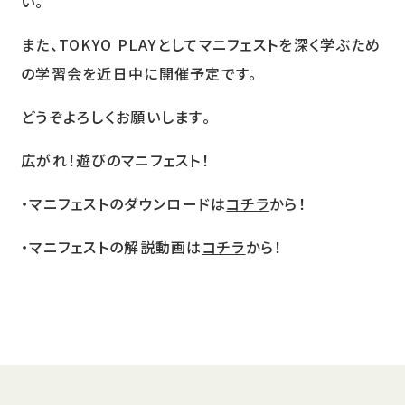
い。
また、TOKYO PLAYとしてマニフェストを深く学ぶため
の学習会を近日中に開催予定です。
どうぞよろしくお願いします。
広がれ！遊びのマニフェスト！
・マニフェストのダウンロードは
コチラ
から！
・マニフェストの解説動画は
コチラ
から！