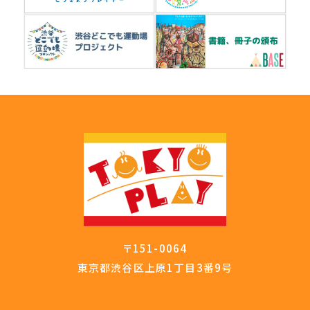
〒151-0064
東京都渋谷区上原1丁目3番9号