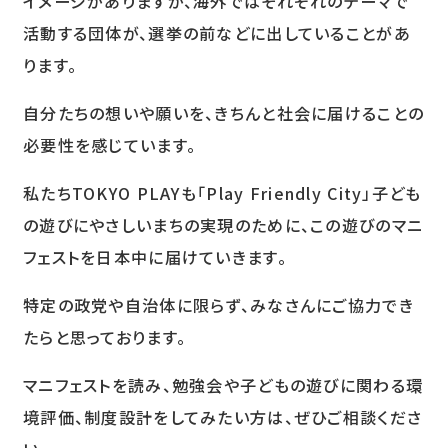
イメージがありますが、海外ではそれぞれのテーマで
活動する団体が、選挙の前などに出していることがあ
ります。
自分たちの想いや願いを、きちんと社会に届けることの
必要性を感じています。
私たちTOKYO PLAYも「Play Friendly City」子ども
の遊びにやさしいまちの実現のために、この遊びのマニ
フェストを日本中に届けていきます。
特定の政党や自治体に限らず、みなさんにご協力でき
たらと思っております。
マニフェストを読み、勉強会や子どもの遊びに関わる環
境評価、制度設計をしてみたい方は、ぜひご相談くださ