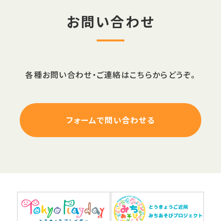
お問い合わせ
各種お問い合わせ・ご連絡はこちらからどうぞ。
フォームで問い合わせる