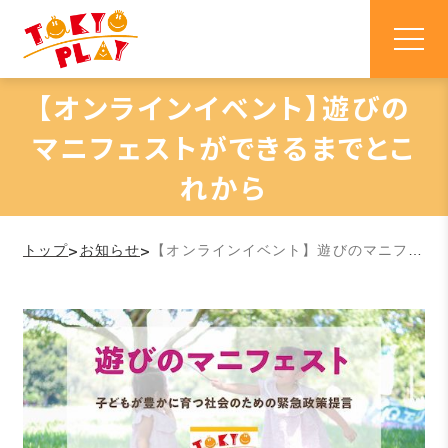
【オンラインイベント】遊びの
マニフェストができるまでとこ
れから
>
>
トップ
お知らせ
【オンラインイベント】遊びのマニフェストができるまでとこれから