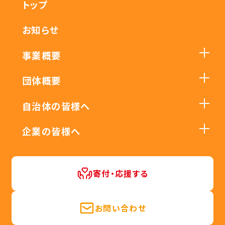
トップ
お知らせ
事業概要
団体概要
自治体の皆様へ
企業の皆様へ
寄付・応援する
お問い合わせ