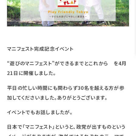
マニフェスト完成記念イベント
“遊びのマニフェスト”ができるまでとこれから を4月
21日に開催しました。
平日の忙しい時間にも関わらず30名を越える方が参
加してくださいました。ありがとうございます。
イベントでもお話しましたが。
日本で「マニフェスト」というと、政党が出すものという