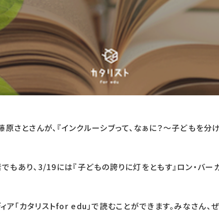
原さとさんが、『インクルーシブって、なぁに？〜子どもを分け
もあり、3/19には『子どもの誇りに灯をともす』ロン・バーガー (
ア「カタリストfor edu」で読むことができます。みなさん、