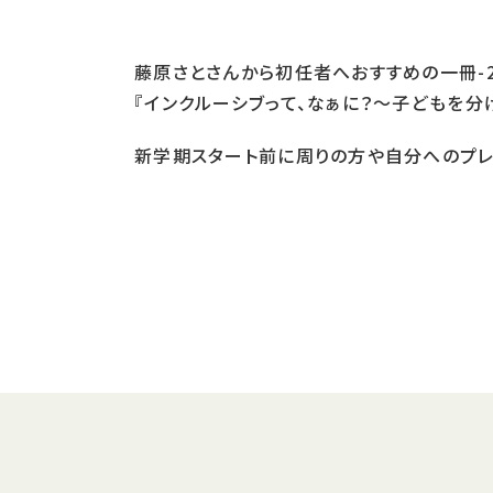
藤原さとさんから初任者へおすすめの一冊-20
『インクルーシブって、なぁに？〜子どもを分
新学期スタート前に周りの方や自分へのプレ