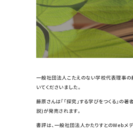
一般社団法人こたえのない学校代表理事の藤
いてくださいました。
藤原さんは『「探究」する学びをつくる』の著者で
説)が発売されます。
書評は、一般社団法人かたりすとのWebメディ