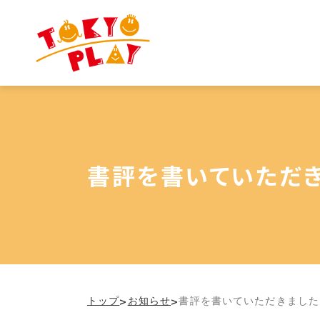
書評を書いていただき
>
>
トップ
お知らせ
書評を書いていただきました