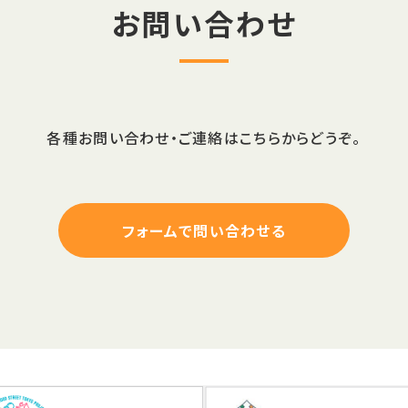
お問い合わせ
各種お問い合わせ・ご連絡はこちらからどうぞ。
フォームで問い合わせる