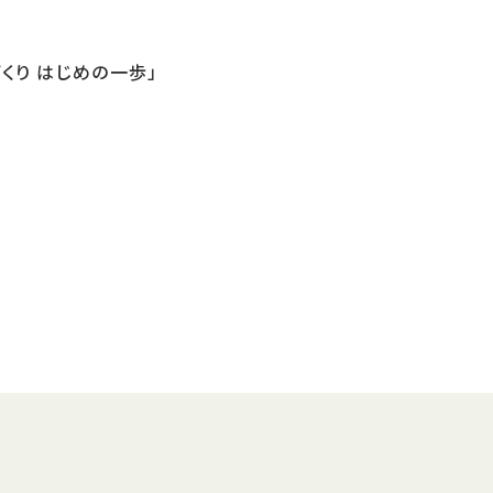
くり はじめの一歩」