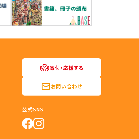
寄付・応援する
お問い合わせ
公式SNS