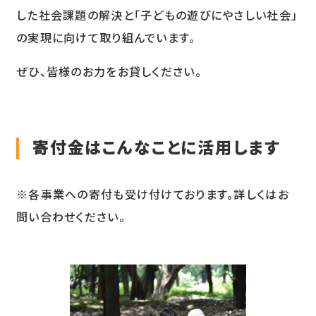
した社会課題の解決と「子どもの遊びにやさしい社会」
の実現に向けて取り組んでいます。
ぜひ、皆様のお力をお貸しください。
寄付金はこんなことに活用します
※各事業への寄付も受け付けております。詳しくはお
問い合わせください。