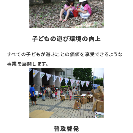
子どもの遊び環境の向上
すべての子どもが遊ぶことの価値を享受できるような
事業を展開します。
普及啓発