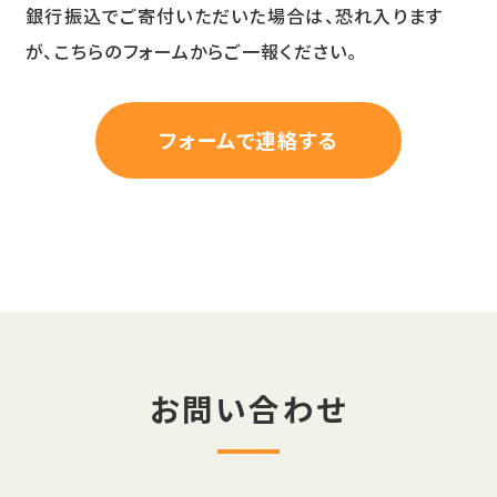
銀行振込でご寄付いただいた場合は、恐れ入ります
が、こちらのフォームからご一報ください。
フォームで連絡する
お問い合わせ