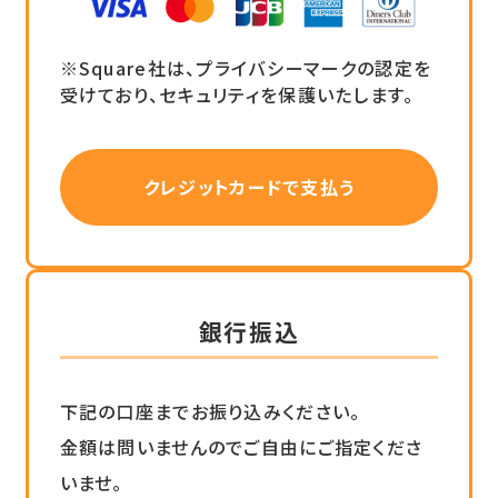
Square社は、プライバシーマークの認定を
受けており、セキュリティを保護いたします。
クレジットカードで支払う
銀行振込
下記の口座までお振り込みください。
金額は問いませんのでご自由にご指定くださ
いませ。