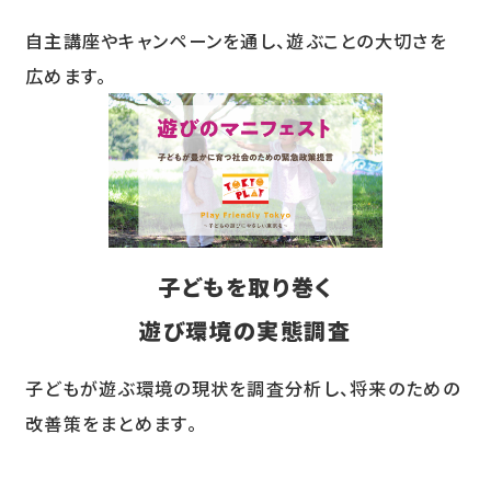
自主講座やキャンペーンを通し、遊ぶことの大切さを
広めます。
子どもを取り巻く
遊び環境の実態調査
子どもが遊ぶ環境の現状を調査分析し、将来のための
改善策をまとめます。