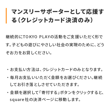
マンスリーサポーターとして応援す
る（クレジットカード決済のみ）
継続的にTOKYO PLAYの活動をご支援いただく形で
す。子どもの遊びにやさしい社会の実現のために、どう
ぞお力をお貸しください。
お支払い方法は、クレジットカードのみとなります。
毎月お支払いいただく金額をお選びください。継続
してお引き落としさせていただきます。
金額を選択して「寄付する」ボタンをクリックすると、
square社の決済ページに移動します。