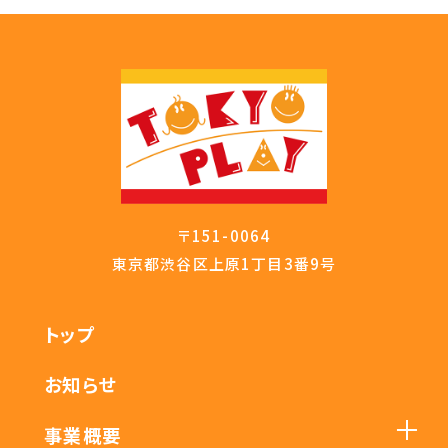
〒151-0064
東京都渋谷区上原1丁目3番9号
トップ
お知らせ
事業概要