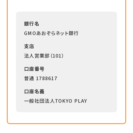
銀行名
GMOあおぞらネット銀行
支店
法人営業部（101）
口座番号
普通 1788617
口座名義
一般社団法人TOKYO PLAY