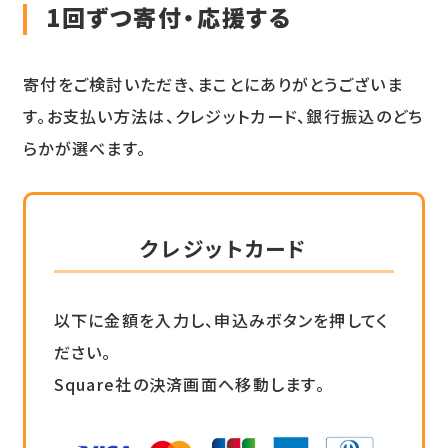
1回ずつ寄付・応援する
寄付をご検討いただき、まことにありがとうございま
す。お支払い方法は、クレジットカード、銀行振込のどち
らかが選べます。
クレジットカード
以下に金額を入力し、申込みボタンを押してく
ださい。
Square社の決済画面へ移動します。