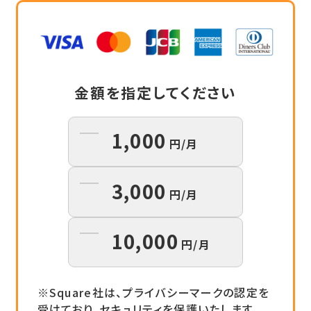
金額を指定してください
1,000
円/月
3,000
円/月
10,000
円/月
Square社は、プライバシーマークの認定を
受けており、セキュリティを保護いたします。