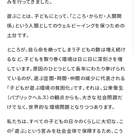
みを行ってきました。
遊ぶことは、子どもにとって、「こころ・からだ・人間関
係」という人間としてのウェルビーイングを保つための
土台です。
ところが、自ら命を絶ってしまう子どもの数は増え続け
るなど、子どもを取り巻く環境は日に日に深刻さを増
しています。原因のひとつとして長年にわたり挙げられ
ているのが、遊ぶ空間・時間・仲間の減少に代表される
「子どもが遊ぶ環境の貧困化」です。それは、公衆衛生
（パブリックヘルス）の観点からも、大きな社会問題だ
けでなく、世界的な環境問題となりつつあります。
私たちは、すべての子どもの日々のくらしに大切な、こ
の「遊ぶ」という営みを社会全体で保障するため、こう