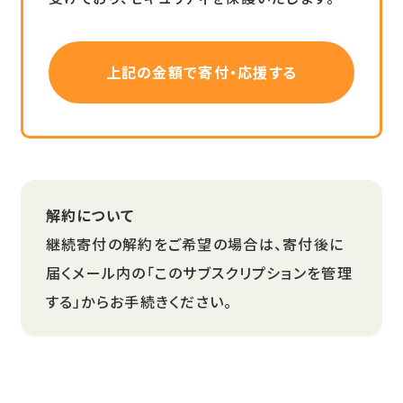
上記の金額で寄付・応援する
解約について
継続寄付の解約をご希望の場合は、寄付後に
届くメール内の「このサブスクリプションを管理
する」からお手続きください。