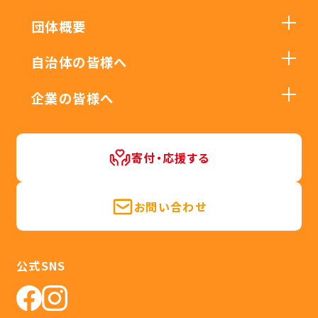
団体概要
自治体の皆様へ
企業の皆様へ
寄付・応援する
お問い合わせ
公式SNS