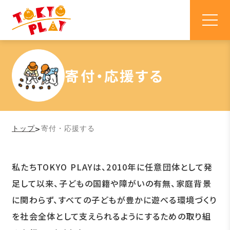
寄付・応援する
>
トップ
寄付・応援する
私たちTOKYO PLAYは、2010年に任意団体として発
足して以来、子どもの国籍や障がいの有無、家庭背景
に関わらず、すべての子どもが豊かに遊べる環境づくり
を社会全体として支えられるようにするための取り組